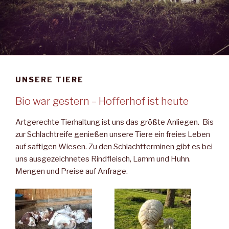
UNSERE TIERE
Bio war gestern – Hofferhof ist heute
Artgerechte Tierhaltung ist uns das größte Anliegen. Bis
zur Schlachtreife genießen unsere Tiere ein freies Leben
auf saftigen Wiesen. Zu den Schlachtterminen gibt es bei
uns ausgezeichnetes Rindfleisch, Lamm und Huhn.
Mengen und Preise auf Anfrage.